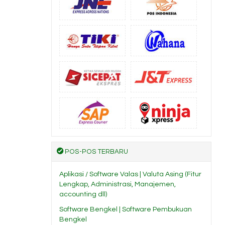
POS-POS TERBARU
Aplikasi / Software Valas | Valuta Asing (Fitur
Lengkap, Administrasi, Manajemen,
accounting dll)
Software Bengkel | Software Pembukuan
Bengkel