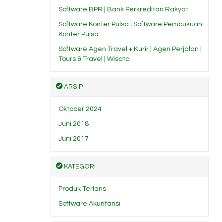
Software BPR | Bank Perkreditan Rakyat
Software Konter Pulsa | Software Pembukuan
Konter Pulsa
Software Agen Travel + Kurir | Agen Perjalan |
Tours & Travel | Wisata
ARSIP
Oktober 2024
Juni 2018
Juni 2017
KATEGORI
Produk Terlaris
Software Akuntansi