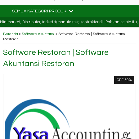
SEMUA KATEGORI PRODUK
ket, Distributor, industri/manufaktur, kontraktor dll. Bahkan selain itu, An
Beranda
»
Software Akuntansi
»
Software Restoran | Software Akuntansi
Restoran
Software Restoran | Software
Akuntansi Restoran
OFF 30%