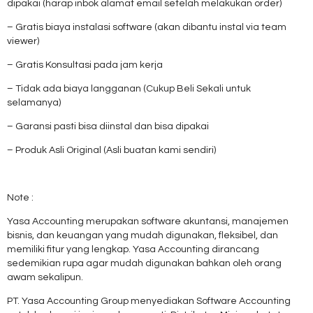
dipakai (harap inbok alamat email setelah melakukan order)
– Gratis biaya instalasi software (akan dibantu instal via team
viewer)
– Gratis Konsultasi pada jam kerja
– Tidak ada biaya langganan (Cukup Beli Sekali untuk
selamanya)
– Garansi pasti bisa diinstal dan bisa dipakai
– Produk Asli Original (Asli buatan kami sendiri)
Note :
Yasa Accounting merupakan software akuntansi, manajemen
bisnis, dan keuangan yang mudah digunakan, fleksibel, dan
memiliki fitur yang lengkap. Yasa Accounting dirancang
sedemikian rupa agar mudah digunakan bahkan oleh orang
awam sekalipun.
PT. Yasa Accounting Group menyediakan Software Accounting