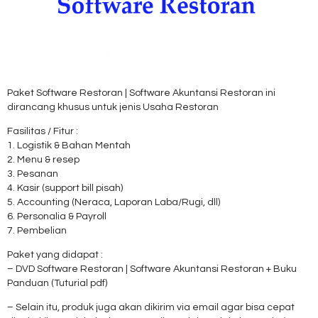
Paket Software Restoran | Software Akuntansi Restoran ini
dirancang khusus untuk jenis Usaha Restoran
Fasilitas / Fitur :
1. Logistik & Bahan Mentah
2. Menu & resep
3. Pesanan
4. Kasir (support bill pisah)
5. Accounting (Neraca, Laporan Laba/Rugi, dll)
6. Personalia & Payroll
7. Pembelian
Paket yang didapat :
– DVD Software Restoran | Software Akuntansi Restoran + Buku
Panduan (Tuturial pdf)
– Selain itu, produk juga akan dikirim via email agar bisa cepat