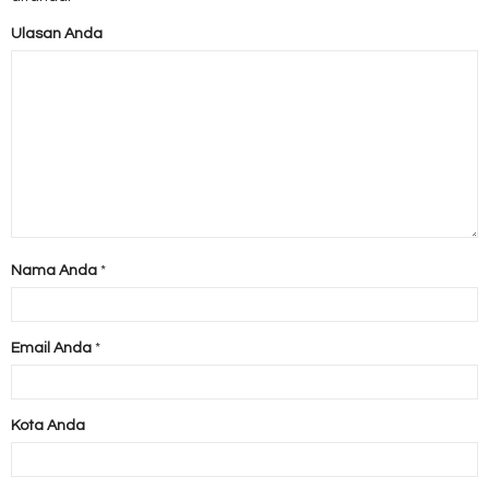
Ulasan Anda
Nama Anda
*
Email Anda
*
Kota Anda