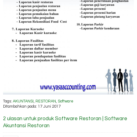
Tags:
AKUNTANSI
,
RESTORAN
,
Software
Ditambahkan pada: 17 Juni 2017
2 ulasan untuk produk Software Restoran | Software
Akuntansi Restoran