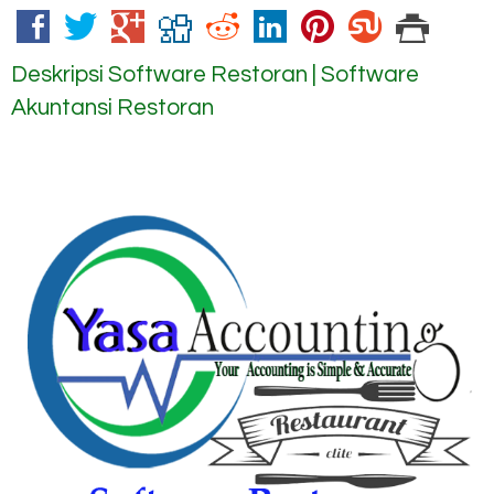
Deskripsi
Software Restoran | Software
Akuntansi Restoran