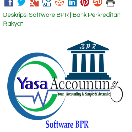
Deskripsi
Software BPR | Bank Perkreditan
Rakyat