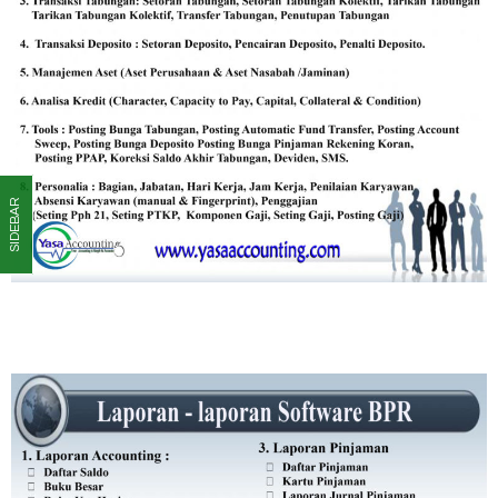
SIDEBAR