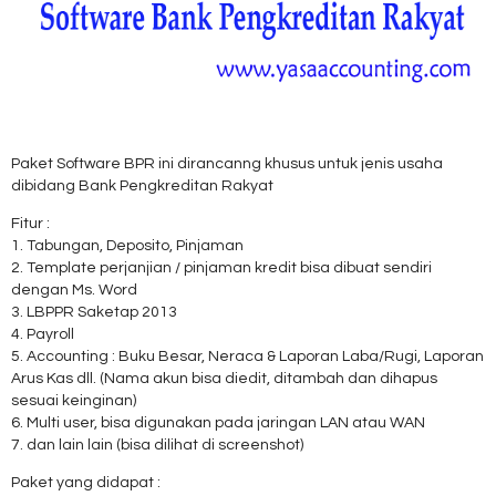
Paket Software BPR ini dirancanng khusus untuk jenis usaha
dibidang Bank Pengkreditan Rakyat
Fitur :
1. Tabungan, Deposito, Pinjaman
2. Template perjanjian / pinjaman kredit bisa dibuat sendiri
dengan Ms. Word
3. LBPPR Saketap 2013
4. Payroll
5. Accounting : Buku Besar, Neraca & Laporan Laba/Rugi, Laporan
Arus Kas dll. (Nama akun bisa diedit, ditambah dan dihapus
sesuai keinginan)
6. Multi user, bisa digunakan pada jaringan LAN atau WAN
7. dan lain lain (bisa dilihat di screenshot)
Paket yang didapat :