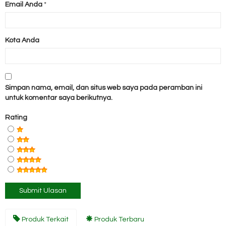
Email Anda
*
Kota Anda
Simpan nama, email, dan situs web saya pada peramban ini
untuk komentar saya berikutnya.
Rating
Produk Terkait
Produk Terbaru