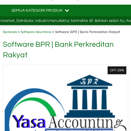
SEMUA KATEGORI PRODUK
 Distributor, industri/manufaktur, kontraktor dll. Bahkan selain itu, Anda j
Beranda
»
Software Akuntansi
»
Software BPR | Bank Perkreditan Rakyat
Software BPR | Bank Perkreditan
Rakyat
OFF 29%