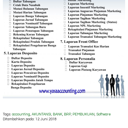
Tags:
accounting
,
AKUNTANSI
,
BANK
,
BRP
,
PEMBUKUAN
,
Software
Ditambahkan pada: 12 Juni 2018